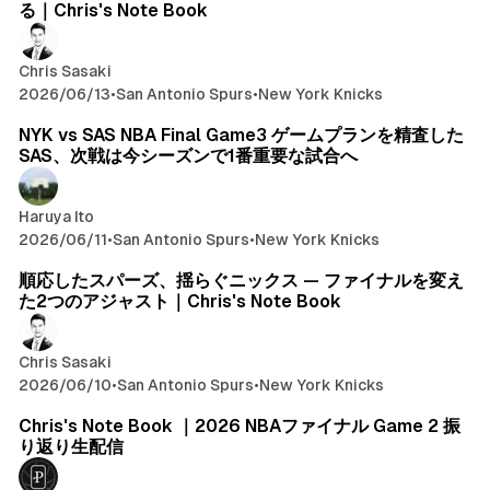
る｜Chris's Note Book
Chris Sasaki
2026/06/13
•
San Antonio Spurs
•
New York Knicks
NYK vs SAS NBA Final Game3 ゲームプランを精査した
SAS、次戦は今シーズンで1番重要な試合へ
Haruya Ito
2026/06/11
•
San Antonio Spurs
•
New York Knicks
順応したスパーズ、揺らぐニックス — ファイナルを変え
た2つのアジャスト｜Chris's Note Book
Chris Sasaki
2026/06/10
•
San Antonio Spurs
•
New York Knicks
Chris's Note Book ｜2026 NBAファイナル Game 2 振
り返り生配信