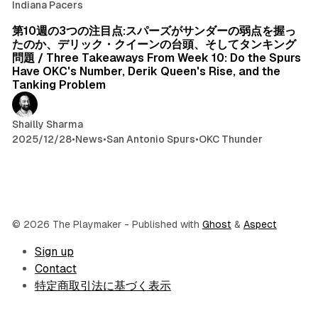
Indiana Pacers
第10週の3つの注目点:スパーズがサンダーの弱点を握っ
たのか、デリック・クイーンの台頭、そしてタンキング
問題 / Three Takeaways From Week 10: Do the Spurs
Have OKC's Number, Derik Queen's Rise, and the
Tanking Problem
Shailly Sharma
2025/12/28
•
News
•
San Antonio Spurs
•
OKC Thunder
© 2026 The Playmaker
- Published with
Ghost
&
Aspect
Sign up
Contact
特定商取引法に基づく表示