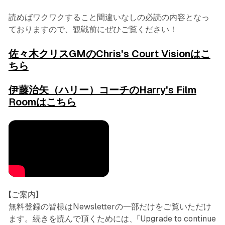
読めばワクワクすること間違いなしの必読の内容となっ
ておりますので、観戦前にぜひご覧ください！
佐々木クリスGMのChris's Court Visionはこ
ちら
伊藤治矢（ハリー）コーチのHarry's Film
Roomはこちら
【ご案内】
無料登録の皆様はNewsletterの一部だけをご覧いただけ
ます。続きを読んで頂くためには、「Upgrade to continue