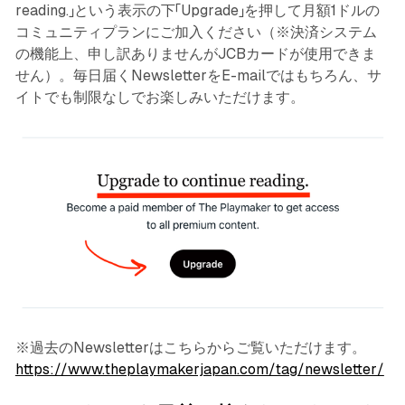
reading.」という表示の下「Upgrade」を押して月額1ドルの
コミュニティプランにご加入ください（※決済システム
の機能上、申し訳ありませんがJCBカードが使用できま
せん）。毎日届くNewsletterをE-mailではもちろん、サ
イトでも制限なしでお楽しみいただけます。
※過去のNewsletterはこちらからご覧いただけます。
https://www.theplaymakerjapan.com/tag/newsletter/