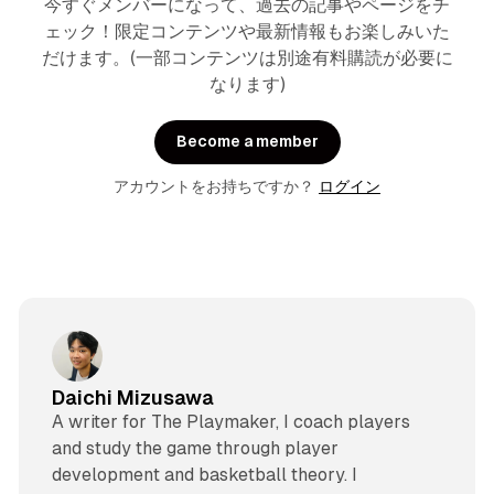
今すぐメンバーになって、過去の記事やページをチ
ェック！限定コンテンツや最新情報もお楽しみいた
だけます。(一部コンテンツは別途有料購読が必要に
なります)
Become a member
アカウントをお持ちですか？
ログイン
Daichi Mizusawa
A writer for The Playmaker, I coach players
and study the game through player
development and basketball theory. I