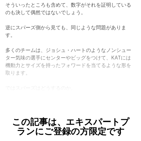
そういったところも含めて、数字がそれを証明している
のも決して偶然ではないでしょう。
逆にスパーズ側から見ても、同じような問題がありま
す。
多くのチームは、ジョシュ・ハートのようなノンシュー
ター気味の選手にセンターやビッグをつけて、KATには
機動力とサイズを持ったフォワードを当てるような形を
取ります。
ではスパーズはどうするのか。
この記事は、エキスパートプ
ランにご登録の方限定です