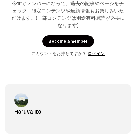
今すぐメンバーになって、過去の記事やページをチ
ェック！限定コンテンツや最新情報もお楽しみいた
だけます。(一部コンテンツは別途有料購読が必要に
なります)
Become a member
アカウントをお持ちですか？
ログイン
Haruya Ito