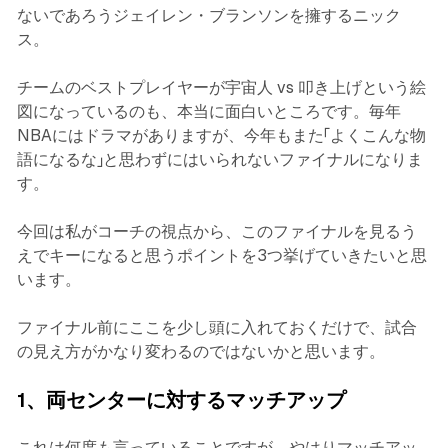
ないであろうジェイレン・ブランソンを擁するニック
ス。
チームのベストプレイヤーが宇宙人 vs 叩き上げという絵
図になっているのも、本当に面白いところです。毎年
NBAにはドラマがありますが、今年もまた「よくこんな物
語になるな」と思わずにはいられないファイナルになりま
す。
今回は私がコーチの視点から、このファイナルを見るう
えでキーになると思うポイントを3つ挙げていきたいと思
います。
ファイナル前にここを少し頭に入れておくだけで、試合
の見え方がかなり変わるのではないかと思います。
1、両センターに対するマッチアップ
これは何度も言っていることですが、やはりマッチアッ