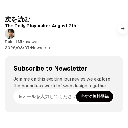
次を読む
The Daily Playmaker August 7th
Daichi Mizusawa
2026/08/07
•
Newsletter
Subscribe to Newsletter
Join me on this exciting journey as we explore
the boundless world of web design together.
今すぐ無料登録