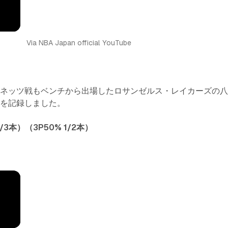
Via NBA Japan official YouTube
・ネッツ戦もベンチから出場したロサンゼルス・レイカーズの
ツを記録しました。
/3本）（3P50% 1/2本）