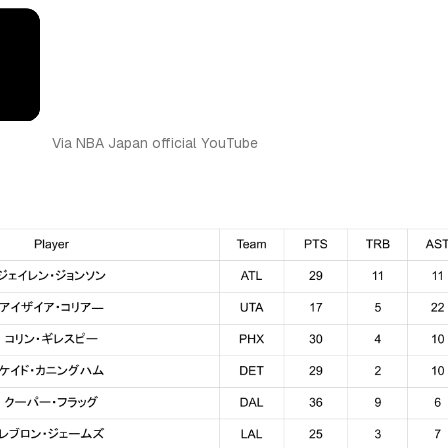
Via NBA Japan official YouTube