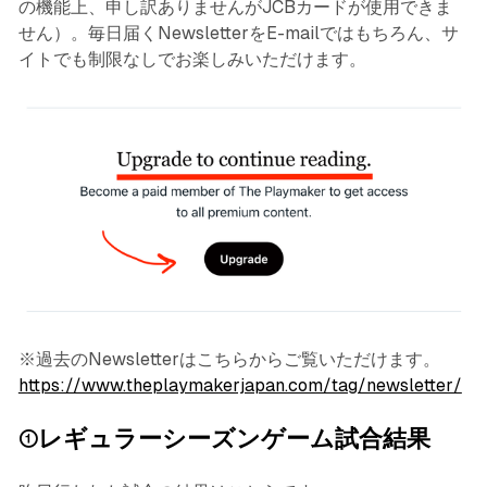
の機能上、申し訳ありませんがJCBカードが使用できま
せん）。毎日届くNewsletterをE-mailではもちろん、サ
イトでも制限なしでお楽しみいただけます。
※過去のNewsletterはこちらからご覧いただけます。
https://www.theplaymakerjapan.com/tag/newsletter/
①レギュラーシーズンゲーム試合結果