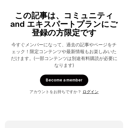
この記事は、コミュニティ
and エキスパートプランにご
登録の方限定です
今すぐメンバーになって、過去の記事やページをチ
ェック！限定コンテンツや最新情報もお楽しみいた
だけます。(一部コンテンツは別途有料購読が必要に
なります)
Become a member
アカウントをお持ちですか？
ログイン