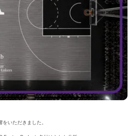
響をいただきました。