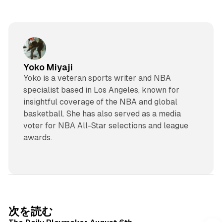
Yoko Miyaji
Yoko is a veteran sports writer and NBA
specialist based in Los Angeles, known for
insightful coverage of the NBA and global
basketball. She has also served as a media
voter for NBA All-Star selections and league
awards.
次を読む