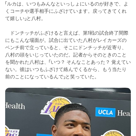
「ルカは、いつもみんなといっしょにいるのが好きで、よ
くコーチや選手相手にふざけています。戻ってきてくれ
て嬉しい」と八村。
ドンチッチがふざけると言えば、第1戦の試合終了間際
にもこんな場面が。試合に出ていた八村がレイカーズの
ベンチ前で立っていると、そこにドンチッチが近寄り、
八村の頭をいじっていたのだ。記者からそのときのこと
を聞かれた八村は、「いつ？ そんなことあった？ 覚えてい
ない。彼はいつもふざけて絡んでくるから、もう当たり
前のことになっているんで」と笑っていた。