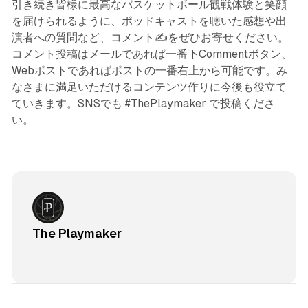
引き続き皆様に最高なバスケットボール観戦体験と笑顔
を届けられるように、ポッドキャストを聴いた感想や出
演者への質問など、コメント✍️をぜひお寄せください。
コメント投稿はメールであれば一番下Commentボタン、
Webポストであればポストの一番右上から可能です。み
なさまに満足いただけるコンテンツ作りに今後も役立て
ていきます。SNSでも #ThePlaymaker で投稿くださ
い。
The Playmaker