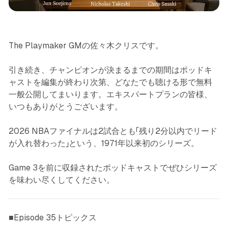
The Playmaker Lounge
The Playmaker GMの佐々木クリスです。
引き続き、チャンピオンが決まるまでの期間はポッドキ
ャストを編集が終わり次第、どなたでも聴ける形で無料
一般公開してまいります。エキスパートプランの皆様、
いつもありがとうございます。
2026 NBAファイナルは2試合とも「残り2分以内でリード
が入れ替わった」という、1971年以来初のシリーズ。
Game 3を前に収録されたポッドキャストでぜひシリーズ
を味わい尽くしてください。
■Episode 35トピックス