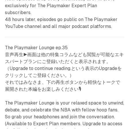
exclusively for The Playmaker Expert Plan
subscribers.
48 hours later, episodes go public on The Playmaker
YouTube channel and all major podcast platforms.
The Playmaker Lounge ep.35
音声再生▶️画面は他の特集コラムなども閲覧が可能なエキ
スパートプランにご登録いただくと表示されます。
（Upgrade to continue reading.という表示のUpgradeを
クリックしてご登録ください。）
それではみなさま、下の再生ボタンから軽快なトークで
展開された本編をお楽しみください🎙️
The Playmaker Lounge is your relaxed space to unwind,
debate, and celebrate the NBA with fellow hoop fans.
So grab your headphones and join the conversation.
(Available to Expert Plan members. Upgrade to access