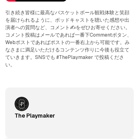
引き続き皆様に最高なバスケットボール観戦体験と笑顔
を届けられるように、ポッドキャストを聴いた感想や出
演者への質問など、コメント✍️をぜひお寄せください。
コメント投稿はメールであれば一番下Commentボタン、
Webポストであればポストの一番右上から可能です。み
なさまに満足いただけるコンテンツ作りに今後も役立て
ていきます。SNSでも #ThePlaymaker で投稿くださ
い。
The Playmaker