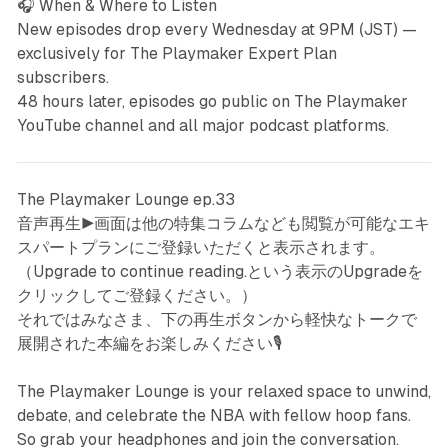
🎧 When & Where to Listen
New episodes drop every Wednesday at 9PM (JST) —
exclusively for The Playmaker Expert Plan
subscribers.
48 hours later, episodes go public on The Playmaker
YouTube channel and all major podcast platforms.
The Playmaker Lounge ep.33
音声再生▶️画面は他の特集コラムなども閲覧が可能なエキ
スパートプランにご登録いただくと表示されます。
（Upgrade to continue reading.という表示のUpgradeを
クリックしてご登録ください。）
それではみなさま、下の再生ボタンから軽快なトークで
展開された本編をお楽しみください🎙️
The Playmaker Lounge is your relaxed space to unwind,
debate, and celebrate the NBA with fellow hoop fans.
So grab your headphones and join the conversation.