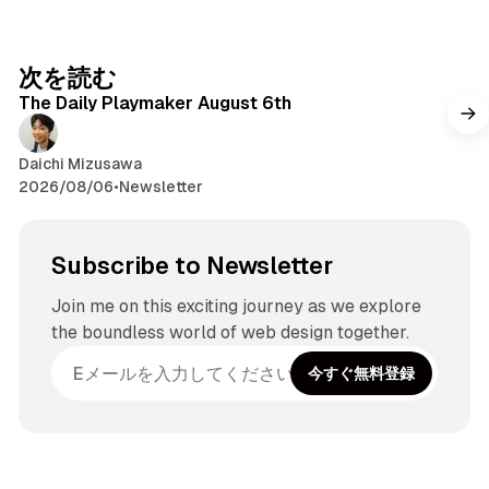
次を読む
The Daily Playmaker August 6th
Daichi Mizusawa
2026/08/06
•
Newsletter
Subscribe to Newsletter
Join me on this exciting journey as we explore
the boundless world of web design together.
今すぐ無料登録