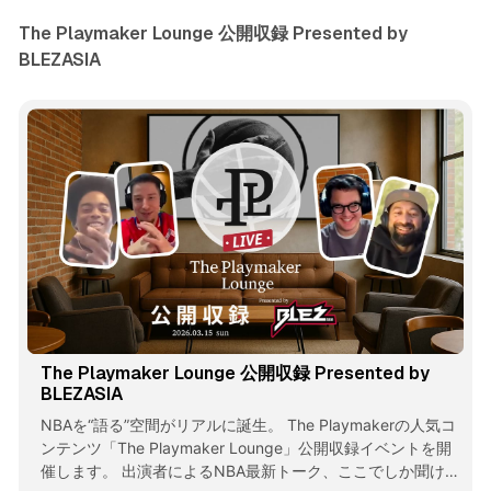
The Playmaker Lounge 公開収録 Presented by
BLEZASIA
The Playmaker Lounge 公開収録 Presented by
BLEZASIA
NBAを“語る”空間がリアルに誕生。 The Playmakerの人気コ
ンテンツ「The Playmaker Lounge」公開収録イベントを開
催します。 出演者によるNBA最新トーク、ここでしか聞けな