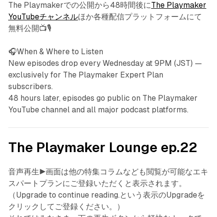
The Playmakerでの公開から48時間後に
The Playmaker
YouTubeチャンネル
ほか各種配信プラットフォームにて
無料公開📺🎙️
🎧When & Where to Listen
New episodes drop every Wednesday at 9PM (JST) —
exclusively for The Playmaker Expert Plan
subscribers.
48 hours later, episodes go public on The Playmaker
YouTube channel and all major podcast platforms.
The Playmaker Lounge ep.22
音声再生▶️画面は他の特集コラムなども閲覧が可能なエキ
スパートプランにご登録いただくと表示されます。
（Upgrade to continue reading.という表示のUpgradeを
クリックしてご登録ください。）