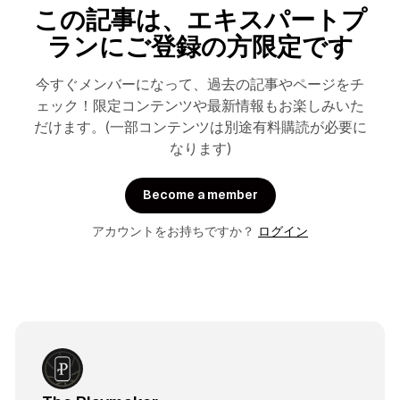
この記事は、エキスパートプ
ランにご登録の方限定です
今すぐメンバーになって、過去の記事やページをチ
ェック！限定コンテンツや最新情報もお楽しみいた
だけます。(一部コンテンツは別途有料購読が必要に
なります)
Become a member
アカウントをお持ちですか？
ログイン