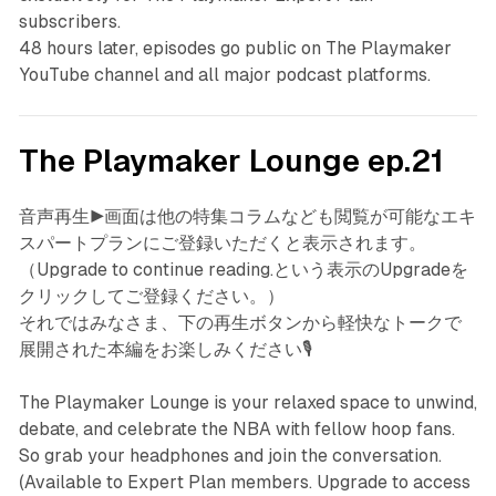
subscribers.
48 hours later, episodes go public on The Playmaker
YouTube channel and all major podcast platforms.
The Playmaker Lounge ep.21
音声再生▶️画面は他の特集コラムなども閲覧が可能なエキ
スパートプランにご登録いただくと表示されます。
（Upgrade to continue reading.という表示のUpgradeを
クリックしてご登録ください。）
それではみなさま、下の再生ボタンから軽快なトークで
展開された本編をお楽しみください🎙️
The Playmaker Lounge is your relaxed space to unwind,
debate, and celebrate the NBA with fellow hoop fans.
So grab your headphones and join the conversation.
(Available to Expert Plan members. Upgrade to access