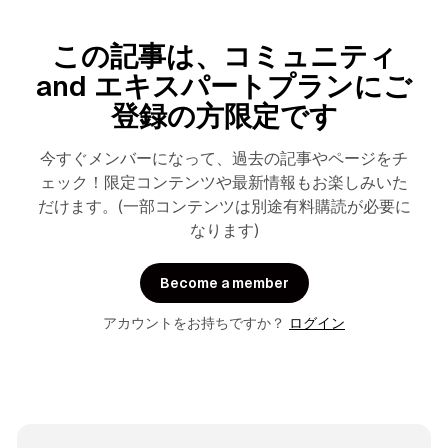
この記事は、コミュニティ
and エキスパートプランにご
登録の方限定です
今すぐメンバーになって、過去の記事やページをチ
ェック！限定コンテンツや最新情報もお楽しみいた
だけます。(一部コンテンツは別途有料購読が必要に
なります)
Become a member
アカウントをお持ちですか？
ログイン