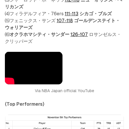
リカンズ
⑷フィラデルフィア・76ers
111-113
シカゴ・ブルズ
⑸フェニックス・サンズ
107-118
ゴールデンステイト・
ウォリアーズ
⑹
オクラホマシティ・サンダー
126-107
ロサンゼルス・
クリッパーズ
Via NBA Japan official YouTube
〈Top Performers〉