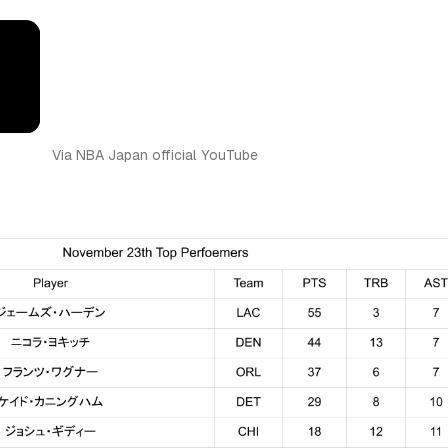
Via NBA Japan official YouTube