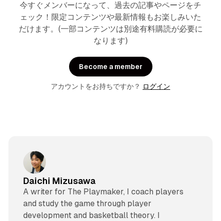
今すぐメンバーになって、過去の記事やページをチ
ェック！限定コンテンツや最新情報もお楽しみいた
だけます。(一部コンテンツは別途有料購読が必要に
なります)
Become a member
アカウントをお持ちですか？
ログイン
Daichi Mizusawa
A writer for The Playmaker, I coach players
and study the game through player
development and basketball theory. I