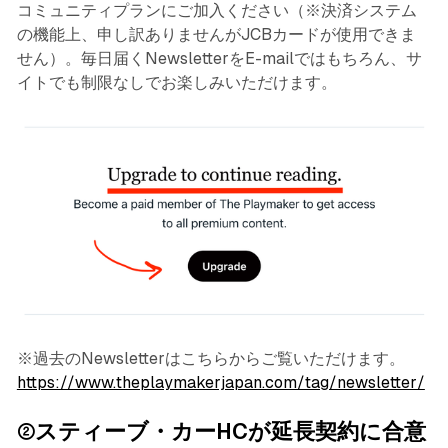
コミュニティプランにご加入ください（※決済システム
の機能上、申し訳ありませんがJCBカードが使用できま
せん）。毎日届くNewsletterをE-mailではもちろん、サ
イトでも制限なしでお楽しみいただけます。
※過去のNewsletterはこちらからご覧いただけます。
https://www.theplaymakerjapan.com/tag/newsletter/
②スティーブ・カーHCが延長契約に合意