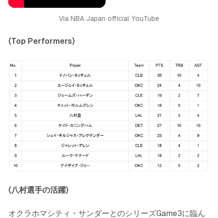
Via NBA Japan official YouTube
〈Top Performers〉
〈八村選手の活躍〉
オクラホマシティ・サンダーとのシリーズGame3に臨ん