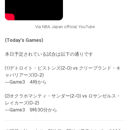
Via NBA Japan official YouTube
〈Today's Games〉
本日予定されている試合は以下の通りです
⑴デトロイト・ピストンズ(2-0) vs クリーブランド・キ
ャバリアーズ(0-2)
―Game3 4時から
⑵オクラホマシティ・サンダー(2-0) vs ロサンゼルス・
レイカーズ(0-2)
―Game3 9時30分から