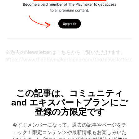
※過去のNewsletterはこちらからご覧いただけます。
https://www.theplaymakerjapan.com/tag/newsletter/
この記事は、コミュニティ
and エキスパートプランにご
登録の方限定です
今すぐメンバーになって、過去の記事やページをチ
ェック！限定コンテンツや最新情報もお楽しみいた