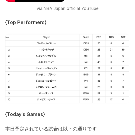
Via NBA Japan official YouTube
〈Top Performers〉
〈Today's Games〉
本日予定されている試合は以下の通りです