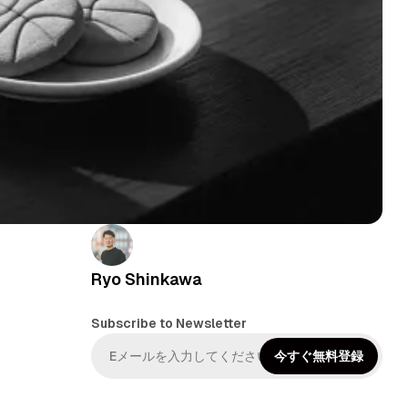
Ryo Shinkawa
Subscribe to Newsletter
今すぐ無料登録