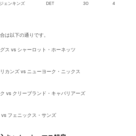
ジェンキンズ
DET
30
4
試合は以下の通りです。
グス vs シャーロット・ホーネッツ
リカンズ vs ニューヨーク・ニックス
ク vs クリーブランド・キャバリアーズ
vs フェニックス・サンズ