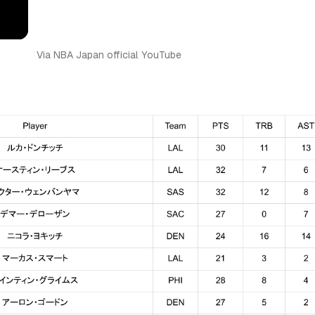
Via NBA Japan official YouTube