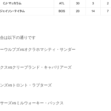
試合は以下の通りです
ーウルブズvsオクラホマシティ・サンダー
クスvsクリーブランド・キャバリアーズ
ンズvsトロント・ラプターズ
サーズvsミルウォーキー・バックス