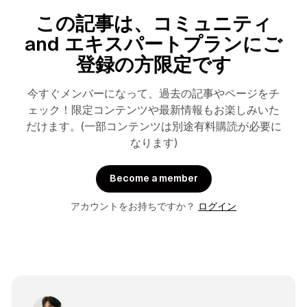
この記事は、コミュニティ
and エキスパートプランにご
登録の方限定です
今すぐメンバーになって、過去の記事やページをチ
ェック！限定コンテンツや最新情報もお楽しみいた
だけます。(一部コンテンツは別途有料購読が必要に
なります)
Become a member
アカウントをお持ちですか？
ログイン