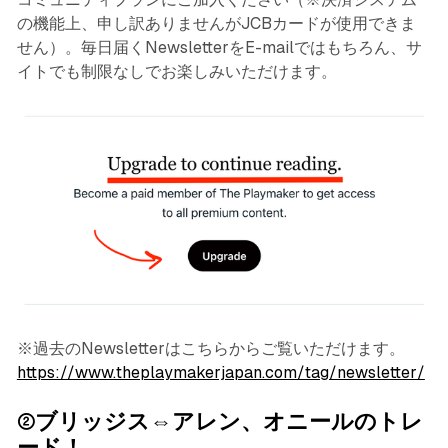
の機能上、申し訳ありませんがJCBカードが使用できま
せん）。毎日届くNewsletterをE-mailではもちろん、サ
イトでも制限なしでお楽しみいただけます。
※過去のNewsletterはこちらからご覧いただけます。
https://www.theplaymakerjapan.com/tag/newsletter/
②ブリッジス⇔アレン、オニールのトレ
ード！