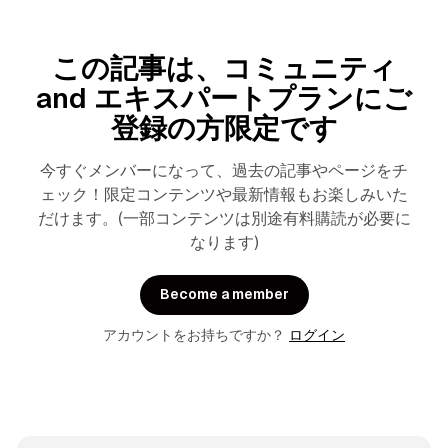
この記事は、コミュニティ
and エキスパートプランにご
登録の方限定です
今すぐメンバーになって、過去の記事やページをチ
ェック！限定コンテンツや最新情報もお楽しみいた
だけます。(一部コンテンツは別途有料購読が必要に
なります)
Become a member
アカウントをお持ちですか？
ログイン