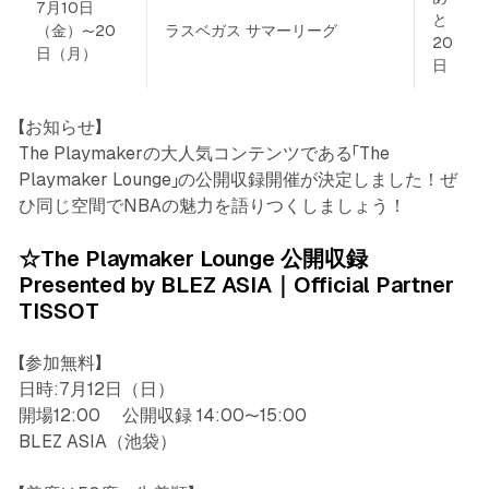
7月10日
と
（金）〜20
ラスベガス サマーリーグ
20
日（月）
日
【お知らせ】
The Playmakerの大人気コンテンツである「The
Playmaker Lounge」の公開収録開催が決定しました！ぜ
ひ同じ空間でNBAの魅力を語りつくしましょう！
☆The Playmaker Lounge 公開収録
Presented by BLEZ ASIA｜Official Partner
TISSOT
【参加無料】
日時:7月12日（日）
開場12:00 公開収録 14:00〜15:00
BLEZ ASIA（池袋）