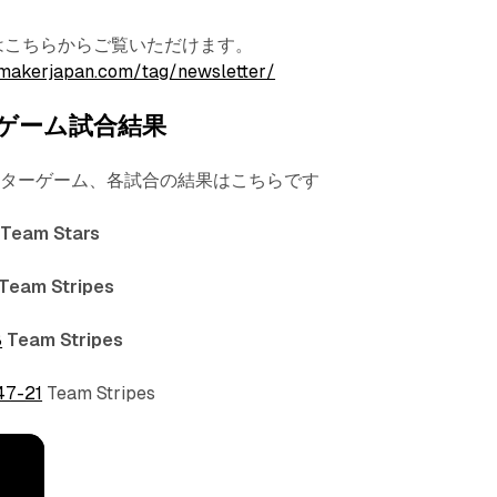
terはこちらからご覧いただけます。
makerjapan.com/tag/newsletter/
ゲーム試合結果
スターゲーム、各試合の結果はこちらです
Team Stars
Team Stripes
8
Team Stripes
47-21
Team Stripes