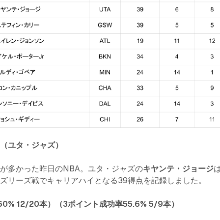
ジ（ユタ・ジャズ）
が多かった昨日のNBA。ユタ・ジャズの
キヤンテ・ジョージ
ズリーズ戦でキャリアハイとなる39得点を記録しました。
0% 12/20本）（3ポイント成功率55.6% 5/9本）