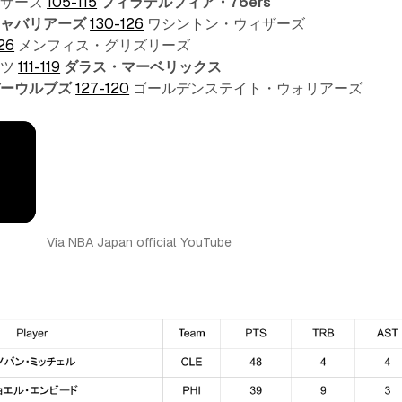
イサーズ
105-115
フィラデルフィア・76ers
キャバリアーズ
130-126
ワシントン・ウィザーズ
26
メンフィス・グリズリーズ
ッツ
111-119
ダラス・マーベリックス
バーウルブズ
127-120
ゴールデンステイト・ウォリアーズ
Via NBA Japan official YouTube