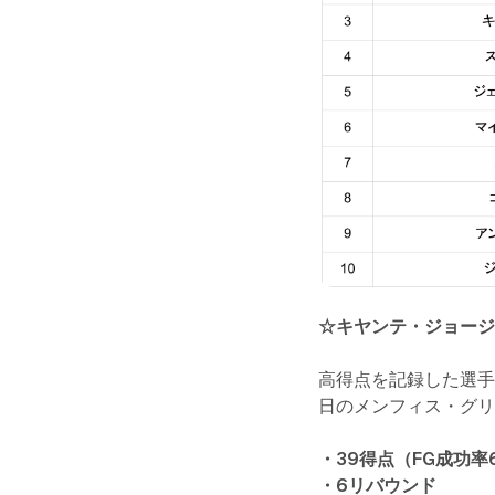
☆キヤンテ・ジョー
高得点を記録した選手
日のメンフィス・グリ
・39得点（FG成功率6
・6リバウンド