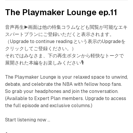
The Playmaker Lounge ep.11
音声再生▶️画面は他の特集コラムなども閲覧が可能なエキ
スパートプランにご登録いただくと表示されます。
（Upgrade to continue reading.という表示のUpgradeを
クリックしてご登録ください。）
それではみなさま、下の再生ボタンから軽快なトークで
展開された本編をお楽しみください🎙️
The Playmaker Lounge is your relaxed space to unwind,
debate, and celebrate the NBA with fellow hoop fans.
So grab your headphones and join the conversation.
(Available to Expert Plan members. Upgrade to access
the full episode and exclusive columns.)
Start listening now ...