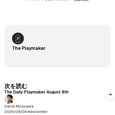
The Playmaker
次を読む
The Daily Playmaker August 8th
Daichi Mizusawa
2026/08/08
•
Newsletter