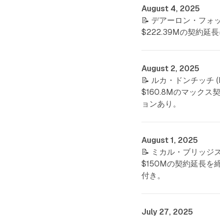
August 4, 2025
📝 デアーロン・フォック
$222.39Mの契約延
August 2, 2025
📝 ルカ・ドンチッチ (
$160.8Mのマック
ョンあり。
August 1, 2025
📝 ミカル・ブリッジズ (
$150Mの契約延長を
付き。
July 27, 2025