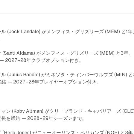
。
 (Jock Landale) がメンフィス・グリズリーズ (MEM) と1年
。
(Santi Aldama) がメンフィス・グリズリーズ (MEM) と3年、
 — 2027–28年クラブオプション付き。
(Julius Randle) がミネソタ・ティンバーウルブズ (MIN) と
締結 — 2027–28年プレイヤーオプション付き。
トマン (Koby Altman) がクリーブランド・キャバリアーズ (CLE
長を締結 — 2028–29年シーズンまで。
(Herb Jones) がニューオーリンズ・ペリカンズ (NOP) と3