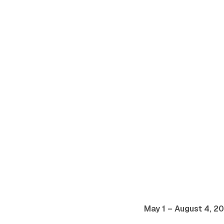
May 1 – August 4, 2