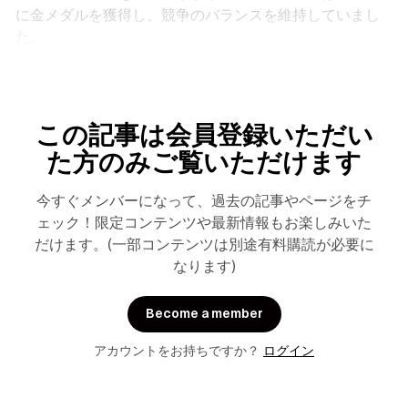
に金メダルを獲得し、競争のバランスを維持していまし
た。
この記事は会員登録いただい
た方のみご覧いただけます
今すぐメンバーになって、過去の記事やページをチ
ェック！限定コンテンツや最新情報もお楽しみいた
だけます。(一部コンテンツは別途有料購読が必要に
なります)
Become a member
アカウントをお持ちですか？
ログイン