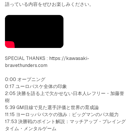
語っている内容をぜひお楽しみください。
SPECIAL THANKS : https://kawasaki-
bravethunders.com
0:00 オープニング
0:17 ユーロバスケ全体の印象
2:05 決勝を語る上で欠かせない日本人レフリー・加藤誉
樹
5:39 GM目線で見た選手評価と世界の育成論
11:15 ヨーロッパバスケの強み：ビッグマンのパス能力
17:53 決勝戦のポイント解説：マッチアップ・プレイング
タイム・メンタルゲーム