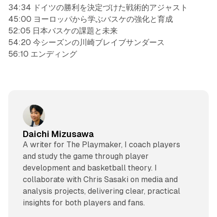
34:34 ドイツの勝利を決定づけた戦術的アジャスト
45:00 ヨーロッパから学ぶバスケの強化と育成
52:05 日本バスケの課題と未来
54:20 今シーズンの川崎ブレイブサンダース
56:10 エンディング
Daichi Mizusawa
A writer for The Playmaker, I coach players
and study the game through player
development and basketball theory. I
collaborate with Chris Sasaki on media and
analysis projects, delivering clear, practical
insights for both players and fans.